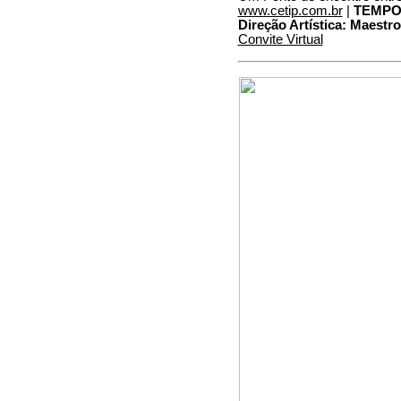
www.cetip.com.br
|
TEMPO
Direção Artística: Maestro
Convite Virtual