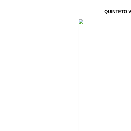
QUINTETO 