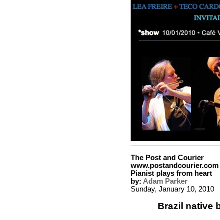
The Post and Courier
www.postandcourier.com
Pianist plays from heart
by:
Adam Parker
Sunday, January 10, 2010
Brazil native 