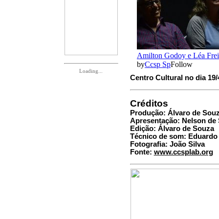
Loading...
Centro Cultural no dia 19/
Créditos
Produção: Álvaro de Souz
Apresentação: Nelson de
Edição: Álvaro de Souza
Técnico de som: Eduardo
Fotografia: João Silva
Fonte:
www.ccsplab.org