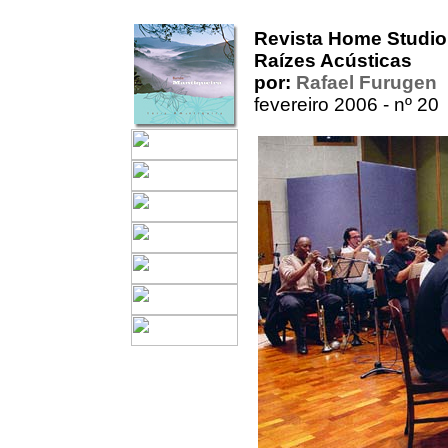
Revista Home Studio
Raízes Acústicas
por:
Rafael Furugen
fevereiro 2006 - nº 20