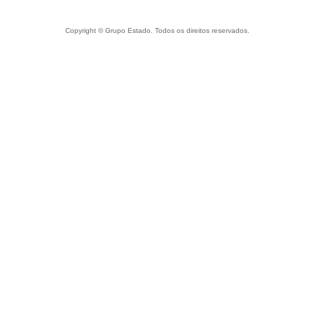
Copyright © Grupo Estado. Todos os direitos reservados.