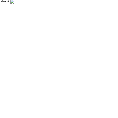
 Manhã