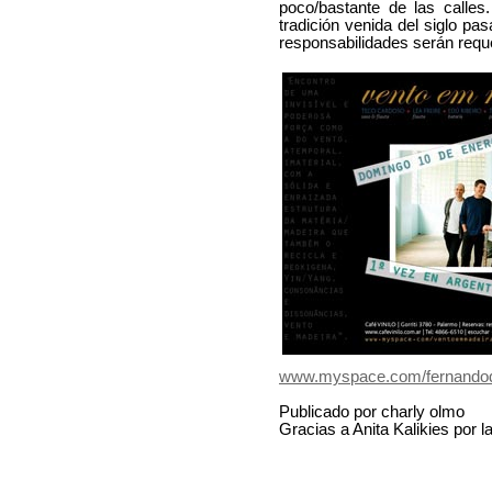
poco/bastante de las calles
tradición venida del siglo pa
responsabilidades serán requ
www.myspace.com/fernando
Publicado por charly olmo
Gracias a Anita Kalikies por la