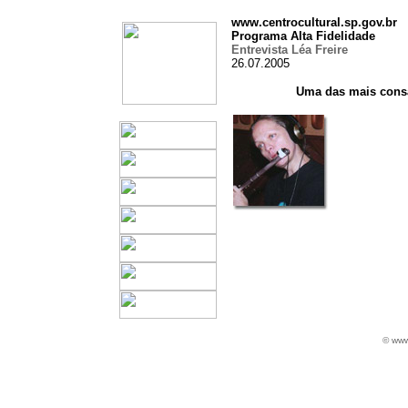
www.centrocultural.sp.gov.br
Programa Alta Fidelidade
Entrevista Léa Freire
26.07.2005
Uma das mais consa
© www.