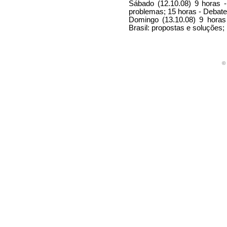
Sábado (12.10.08) 9 horas -
problemas; 15 horas - Debat
Domingo (13.10.08) 9 horas
Brasil: propostas e soluções
©