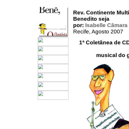
Rev. Continente Multi
Benedito seja
por:
Isabelle Câmara
Recife, Agosto 2007
1ª Coletânea de CD
musical do 