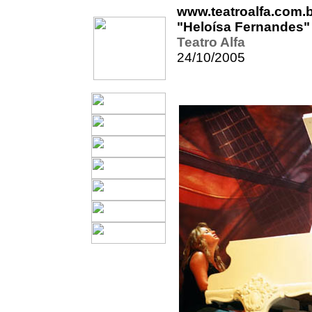
www.teatroalfa.com.
"Heloísa Fernandes"
Teatro Alfa
24/10/2005