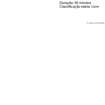
Duração: 60 minutos
Classificação etária: Livre
© www.teatroalfa