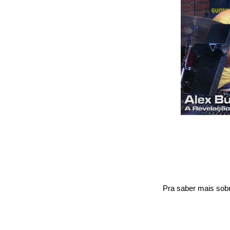
Pra saber mais sobr