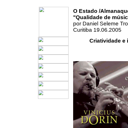
O Estado /Almanaqu
"Qualidade de músi
por Daniel Seleme Tr
Curitiba 19.06.2005
Criatividade 