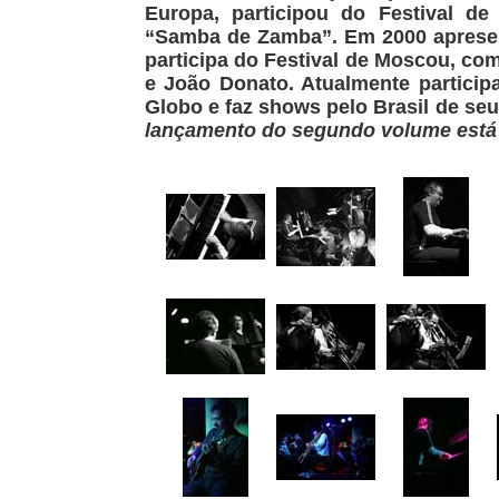
Europa, participou do Festival 
“Samba de Zamba”. Em 2000 aprese
participa do Festival de Moscou, c
e João Donato. Atualmente partici
Globo e faz shows pelo Brasil de se
lançamento do segundo volume está 